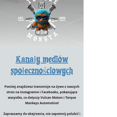
Kanały mediów
społecznościowych
Poniżej znajdziesz transmisje na żywo z naszych
stron na Instagramie i Facebooku, pokazujące
wszystko, co dotyczy Vulcan Motors i Torque
Monkeys Automotive!
Zapraszamy do obejrzenia, nie zapomnij polubić i