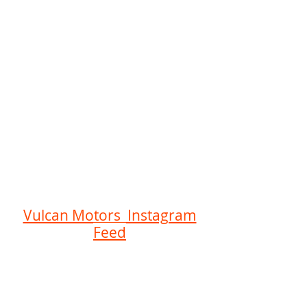
Vulcan Motors Instagram
Feed