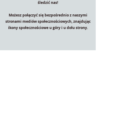
śledzić nas!
Możesz połączyć się bezpośrednio z naszymi
stronami mediów społecznościowych, znajdując
ikony społecznościowe u góry i u dołu strony.