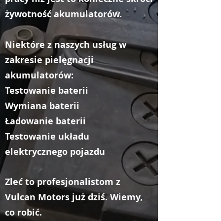
żywotność akumulatorów.
Niektóre z naszych usług w
zakresie pielęgnacji
akumulatorów:
Testowanie baterii
Wymiana baterii
Ładowanie baterii
Testowanie układu
elektrycznego pojazdu
Zleć to profesjonalistom z
Vulcan Motors już dziś. Wiemy,
co robić.