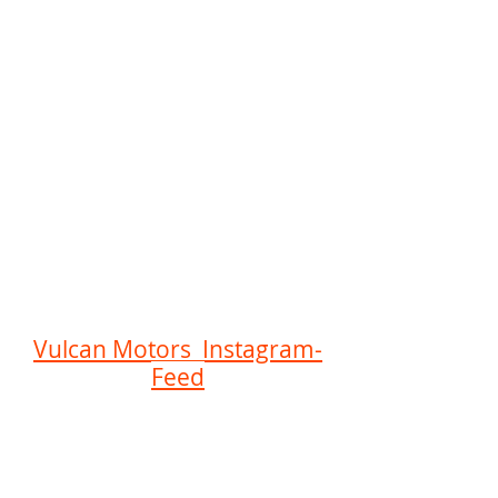
Vulcan Motors Instagram-
Feed