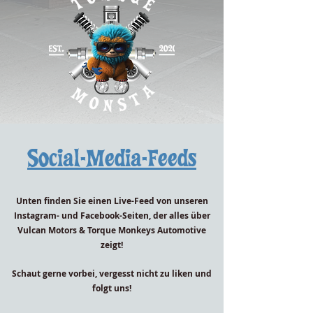
Social-Media-Feeds
Unten finden Sie einen Live-Feed von unseren
Instagram- und Facebook-Seiten, der alles über
Vulcan Motors & Torque Monkeys Automotive
zeigt!
Schaut gerne vorbei, vergesst nicht zu liken und
folgt uns!