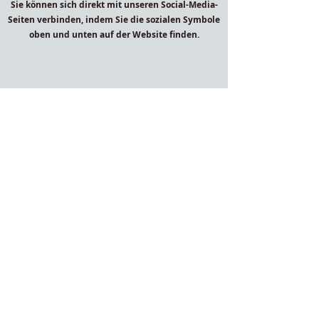
Sie können sich direkt mit unseren Social-Media-
Seiten verbinden, indem Sie die sozialen Symbole
oben und unten auf der Website finden.