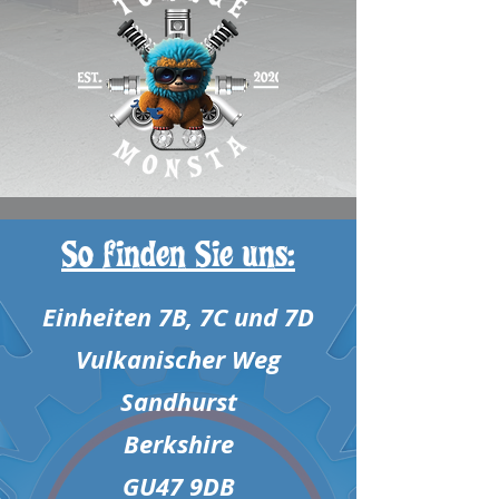
So finden Sie uns:
Einheiten 7B, 7C und 7D
Vulkanischer Weg
Sandhurst
Berkshire
GU47 9DB