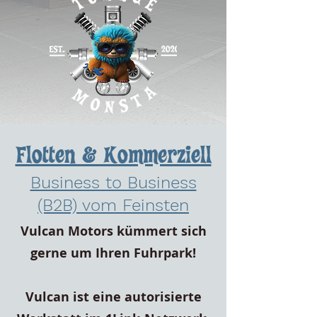
Flotten & Kommerziell
Business to Business
(B2B) vom Feinsten
Vulcan Motors kümmert sich
gerne um Ihren Fuhrpark!
Vulcan ist eine autorisierte