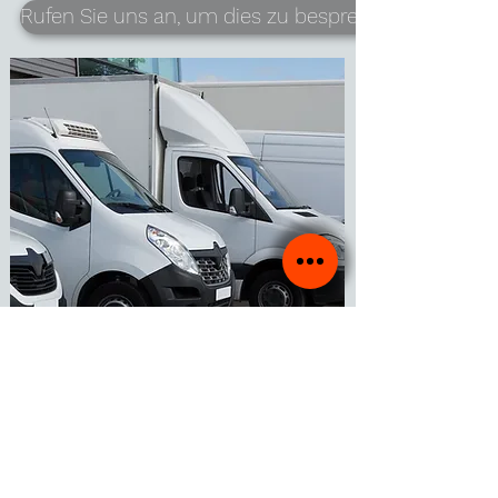
Rufen Sie uns an, um dies zu besprechen!