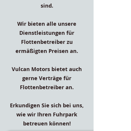
sind.
Wir bieten alle unsere
Dienstleistungen für
Flottenbetreiber zu
ermäßigten Preisen an.
Vulcan Motors bietet auch
gerne Verträge für
Flottenbetreiber an.
Erkundigen Sie sich bei uns,
wie wir Ihren Fuhrpark
betreuen können!