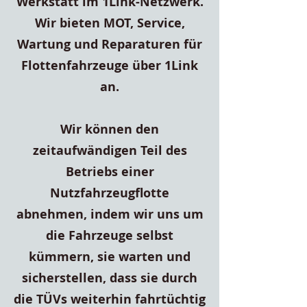
Werkstatt im 1Link-Netzwerk.
Wir bieten MOT, Service,
Wartung und Reparaturen für
Flottenfahrzeuge über 1Link
an.
Wir können den
zeitaufwändigen Teil des
Betriebs einer
Nutzfahrzeugflotte
abnehmen, indem wir uns um
die Fahrzeuge selbst
kümmern, sie warten und
sicherstellen, dass sie durch
die TÜVs weiterhin fahrtüchtig