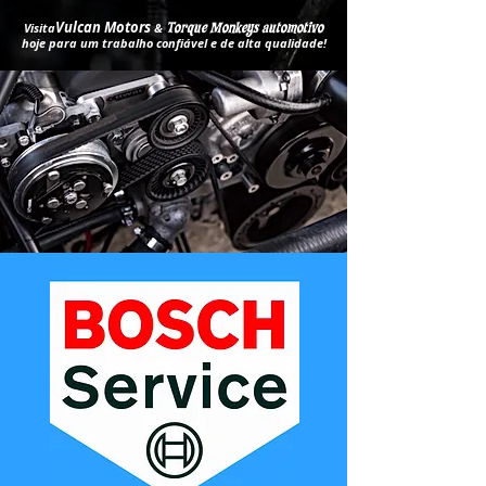
Vulcan Motors
Visita
&
Torque Monkeys automotivo
hoje para um trabalho confiável e de alta qualidade!