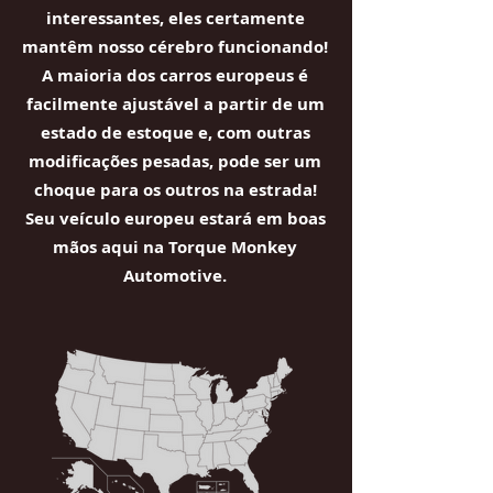
interessantes, eles certamente
mantêm nosso cérebro funcionando!
A maioria dos carros europeus é
facilmente ajustável a partir de um
estado de estoque e, com outras
modificações pesadas, pode ser um
choque para os outros na estrada!
Seu veículo europeu estará em boas
mãos aqui na Torque Monkey
Automotive.