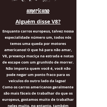
americano
Alguém disse V8?
Enquanto carros europeus, talvez nossa
especialidade número um, todos nós
temos uma queda por motores
americanos! O que há para não amar,
V8, presença maciça na estrada e notas
de escape com um grunhido de morrer.
Não importa quem você é, você não
pode negar um ponto fraco para os
veículos do outro lado da lagoa!
Como os carros americanos geralmente
são mais fáceis de trabalhar do que os
europeus, gostamos muito de trabalhar
neles muito, no entanto, também