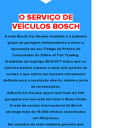
O SERVIÇO DE
VEÍCULOS BOSCH
A rede Bosch Car Service também é o primeiro
grupo de garagem independente a obter a
aprovação de seu Código de Prática do
Consumidor do Office of Fair Trading.
A exibição do logotipo BCS/OFT indica que os
clientes podem esperar o mais alto padrão de
serviço e que existe um sistema claramente
definido para a resolução aberta, rápida e justa
de reclamações.
A Bosch Car Service agora tem mais de 500
garagens em sua rede em todo o Reino Unido.
A rede de serviço internacional da Bosch
abrange mais de 15.000 oficinas autorizadas
em 150 países.
Ser membro da rede também garante que