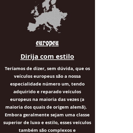
europeu
Dirija com estilo
Teríamos de dizer, sem dúvida, que os
veículos europeus são a nossa
especialidade número um, tendo
adquirido e reparado veículos
europeus na maioria das vezes (a
maioria dos quais de origem alemã).
Embora geralmente sejam uma classe
superior de luxo e estilo, esses veículos
também são complexos e