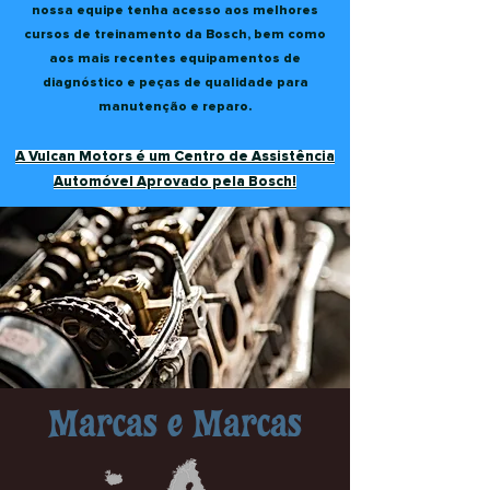
nossa equipe tenha acesso aos melhores
cursos de treinamento da Bosch, bem como
aos mais recentes equipamentos de
diagnóstico e peças de qualidade para
manutenção e reparo.
A Vulcan Motors é um Centro de Assistência
Automóvel Aprovado pela Bosch!
Marcas e Marcas