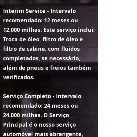
Interim Service - Intervalo
recomendado: 12 meses ou
12.000 milhas. Este serviço inclui;
Troca de óleo, filtro de óleo e
filtro de cabine, com fluidos
completados, se necessário,
além de pneus e freios também
verificados.
Serviço Completo - Intervalo
recomendado: 24 meses ou
24.000 milhas. O Serviço
Principal é o nosso serviço
automóvel mais abrangente,