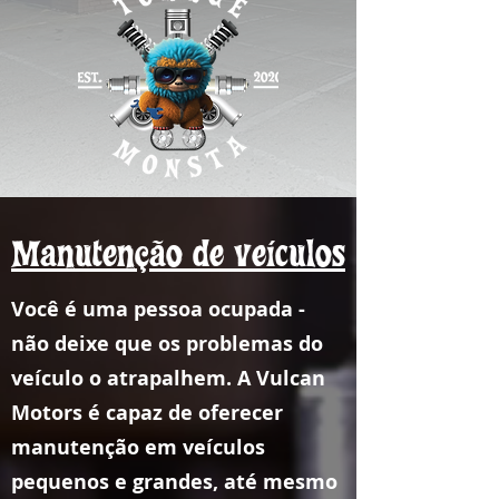
Manutenção de veículos
Você é uma pessoa ocupada -
não deixe que os problemas do
veículo o atrapalhem. A Vulcan
Motors é capaz de oferecer
manutenção em veículos
pequenos e grandes, até mesmo