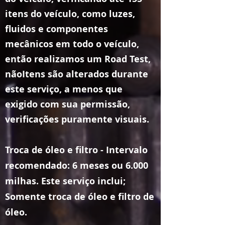
itens do veículo, como luzes,
fluidos e componentes
mecânicos em todo o veículo
,
então realizamos um Road Test,
não
Itens
são alterados durante
este serviço, a menos que
exigido com sua permissão,
verificações puramente visuais.
Troca de óleo e filtro - Intervalo
recomendado: 6 meses ou 6.000
milhas. Este serviço inclui;
Somente troca de óleo e filtro de
óleo.