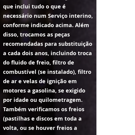
que inclui tudo o que é
necessário num Serviço interino,
conforme indicado acima. Além
disso, trocamos as peças
recomendadas para substituição
a cada dois anos, incluindo troca
do fluido de freio, filtro de
combustível (se instalado), filtro
de ar e velas de ignição em
motores a gasolina, se exigido
por idade ou quilometragem.
Também verificamos os freios
(pastilhas e discos em toda a
volta, ou se houver freios a