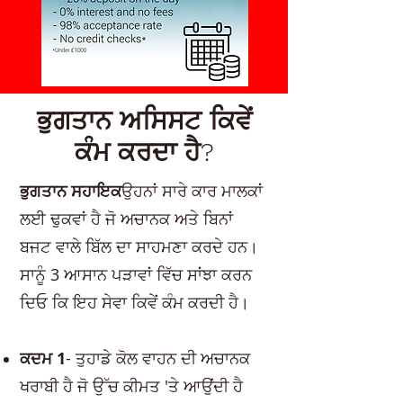
ਭੁਗਤਾਨ ਅਸਿਸਟ ਕਿਵੇਂ
ਕੰਮ ਕਰਦਾ ਹੈ?
ਭੁਗਤਾਨ ਸਹਾਇਕ
ਉਹਨਾਂ ਸਾਰੇ ਕਾਰ ਮਾਲਕਾਂ
ਲਈ ਢੁਕਵਾਂ ਹੈ ਜੋ ਅਚਾਨਕ ਅਤੇ ਬਿਨਾਂ
ਬਜਟ ਵਾਲੇ ਬਿੱਲ ਦਾ ਸਾਹਮਣਾ ਕਰਦੇ ਹਨ।
ਸਾਨੂੰ 3 ਆਸਾਨ ਪੜਾਵਾਂ ਵਿੱਚ ਸਾਂਝਾ ਕਰਨ
ਦਿਓ ਕਿ ਇਹ ਸੇਵਾ ਕਿਵੇਂ ਕੰਮ ਕਰਦੀ ਹੈ।
ਕਦਮ 1
- ਤੁਹਾਡੇ ਕੋਲ ਵਾਹਨ ਦੀ ਅਚਾਨਕ
ਖਰਾਬੀ ਹੈ ਜੋ ਉੱਚ ਕੀਮਤ 'ਤੇ ਆਉਂਦੀ ਹੈ