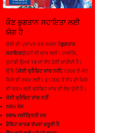
ਕੌਣ ਭੁਗਤਾਨ ਸਹਾਇਤਾ ਲਈ
ਯੋਗ ਹੈ
ਕੋਈ ਵੀ ਪ੍ਰਾਪਤ ਕਰ ਸਕਦਾ ਹੈ
ਭੁਗਤਾਨ
ਸਹਾਇਕ
ਉਹਨਾਂ ਦੀ ਕਾਰ ਲਈ। ਹਾਲਾਂਕਿ,
ਤੁਹਾਡੀ ਉਮਰ 18 ਜਾਂ ਵੱਧ ਹੋਣੀ ਚਾਹੀਦੀ ਹੈ।
ਉੱਥੇ ਹੈ
ਕੋਈ ਕ੍ਰੈਡਿਟ ਜਾਂਚ ਨਹੀਂ
£1000 ਤੋਂ ਘੱਟ
ਕਿਸੇ ਵੀ ਰਕਮ ਲਈ। £1000 ਤੋਂ ਵੱਧ ਦੀ ਕਿਸੇ
ਵੀ ਰਕਮ ਲਈ ਕ੍ਰੈਡਿਟ ਜਾਂਚ ਦੀ ਲੋੜ ਹੁੰਦੀ ਹੈ।
ਕੋਈ ਕ੍ਰੈਡਿਟ ਜਾਂਚ ਨਹੀਂ
ਨਰਮ ਖੋਜ
98% ਸਵੀਕ੍ਰਿਤੀ ਦਰ
ਡੈਬਿਟ ਕਾਰਡ ਰੱਖਣਾ ਜ਼ਰੂਰੀ ਹੈ