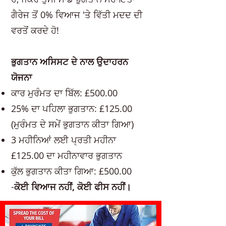
ਗੈਰੇਜ ਤੋਂ 0% ਵਿਆਜ 'ਤੇ ਵਿੱਤੀ ਮਦਦ ਦੀ
ਵਰਤੋਂ ਕਰਦੇ ਹੋ!
ਭੁਗਤਾਨ ਅਸਿਸਟ ਦੇ ਨਾਲ ਉਦਾਹਰਨ
ਯੋਜਨਾ
ਕਾਰ ਮੁਰੰਮਤ ਦਾ ਬਿੱਲ: £500.00
25% ਦਾ ਪਹਿਲਾ ਭੁਗਤਾਨ: £125.00
(ਮੁਰੰਮਤ ਦੇ ਸਮੇਂ ਭੁਗਤਾਨ ਕੀਤਾ ਗਿਆ)
3 ਮਹੀਨਿਆਂ ਲਈ ਪ੍ਰਤੀ ਮਹੀਨਾ
£125.00 ਦਾ ਮਹੀਨਾਵਾਰ ਭੁਗਤਾਨ
ਕੁੱਲ ਭੁਗਤਾਨ ਕੀਤਾ ਗਿਆ: £500.00
-
ਕੋਈ ਵਿਆਜ ਨਹੀਂ, ਕੋਈ ਫੀਸ ਨਹੀਂ।