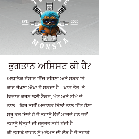
ਭੁਗਤਾਨ ਅਸਿਸਟ ਕੀ ਹੈ?
ਆਧੁਨਿਕ ਸੰਸਾਰ ਵਿੱਚ ਰਹਿਣਾ ਅਤੇ ਸੜਕ 'ਤੇ
ਕਾਰ ਰੱਖਣਾ ਔਖਾ ਹੋ ਸਕਦਾ ਹੈ। ਖਾਸ ਤੌਰ 'ਤੇ
ਵਿਚਾਰ ਕਰਨ ਲਈ ਟੈਕਸ, ਮੋਟ ਅਤੇ ਬੀਮੇ ਦੇ
ਨਾਲ। ਫਿਰ ਤੁਸੀਂ ਅਚਾਨਕ ਬਿੱਲਾਂ ਨਾਲ ਹਿੱਟ ਹੋਣਾ
ਸ਼ੁਰੂ ਕਰ ਦਿੰਦੇ ਹੋ ਜੋ ਤੁਹਾਨੂੰ ਉਦੋਂ ਮਾਰਦੇ ਹਨ ਜਦੋਂ
ਤੁਹਾਨੂੰ ਉਨ੍ਹਾਂ ਦੀ ਜ਼ਰੂਰਤ ਨਹੀਂ ਹੁੰਦੀ ਹੈ।
ਕੀ ਤੁਹਾਡੇ ਵਾਹਨ ਨੂੰ ਮੁਰੰਮਤ ਦੀ ਲੋੜ ਹੈ ਜੋ ਤੁਹਾਡੇ