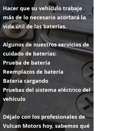
Hacer que su vehículo trabaje
más de lo necesario acortará la
vida útil de las baterías.
Algunos de nuestros servicios de
cuidado de baterías:
Prueba de batería
Reemplazos de batería
Bateria cargando
Pruebas del sistema eléctrico del
vehículo
Déjalo con los profesionales de
Vulcan Motors hoy, sabemos qué