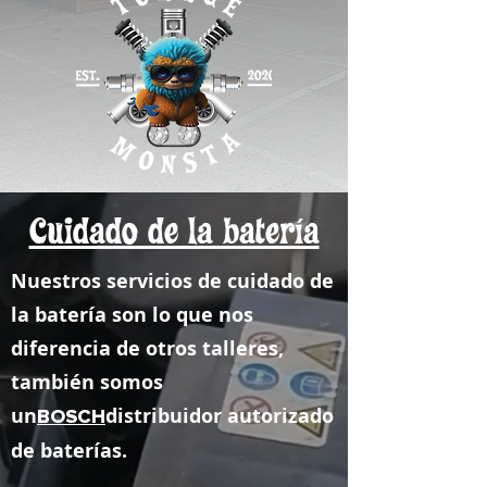
Cuidado de la batería
Nuestros servicios de cuidado de
la batería son lo que nos
diferencia de otros talleres,
también somos
un
distribuidor autorizado
BOSCH
de baterías.