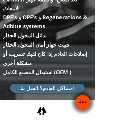
الانبعاث
DPF's و OPF's و Regenerations &
Adblue systems​
بدائل المحول الحفاز
تثبيت جهاز أمان المحول الحفاز
إصلاحات العادم إذا كان لديك تسريب أو
مشكلة أخرى
استبدال المصنع الكامل (OEM )
مشاكل العادم؟ اتصل بنا!