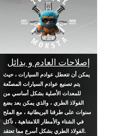
إصلاحات العادم و
بدائل
يمكن أن تتعطل عوادم السيارات ، حيث
يتم تصنيع عوادم السيارات المصنّعة
للمعدات الأصلية بشكل أساسي من
الفولاذ الطري ، والذي يمكن بعد بضع
سنوات على طرقنا البريطانية ، مع الملح
في الشتاء والأمطار اللامتناهية ، تآكل
الفولاذ الطري بشكل أسرع مما تعتقد.