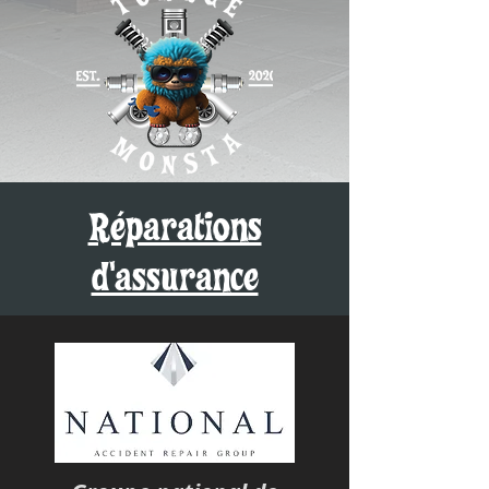
Réparations
d'assurance