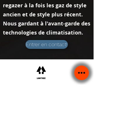
regazer à la fois les gaz de style
ancien et de style plus récent.
Nous gardant à l'avant-garde des
technologies de climatisation.
Entrer en contact!