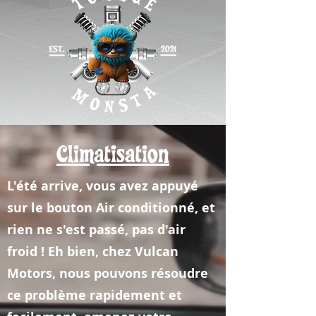
Climatisation
L'été arrive, vous avez appuyé
sur le bouton Air conditionné, et
rien ne s'est passé, pas d'air
froid ! Eh bien, chez Vulcan
Motors, nous pouvons résoudre
ce problème rapidement et