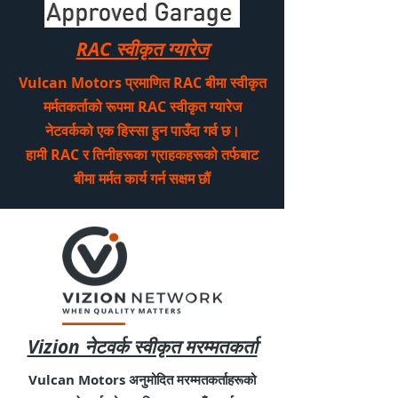
RAC स्वीकृत ग्यारेज
Vulcan Motors प्रमाणित RAC बीमा स्वीकृत
मर्मतकर्ताको रूपमा RAC स्वीकृत ग्यारेज
नेटवर्कको एक हिस्सा हुन पाउँदा गर्व छ।
हामी RAC र तिनीहरूका ग्राहकहरूको तर्फबाट
बीमा मर्मत कार्य गर्न सक्षम छौं
Vizion नेटवर्क स्वीकृत मरम्मतकर्ता
Vulcan Motors अनुमोदित मरम्मतकर्ताहरूको